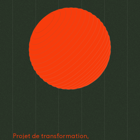
Projet de transformation,